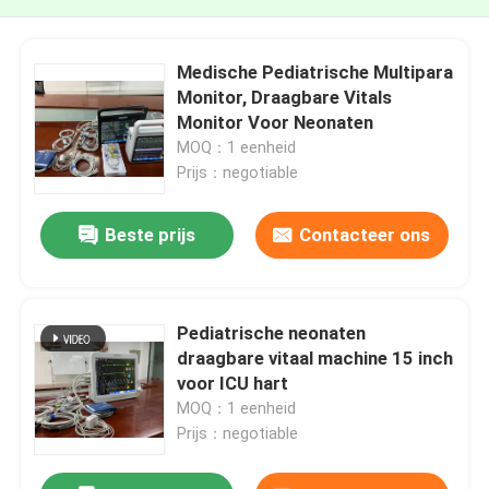
Medische Pediatrische Multipara
Monitor, Draagbare Vitals
Monitor Voor Neonaten
MOQ：1 eenheid
Prijs：negotiable
Beste prijs
Contacteer ons
Pediatrische neonaten
draagbare vitaal machine 15 inch
voor ICU hart
MOQ：1 eenheid
Prijs：negotiable