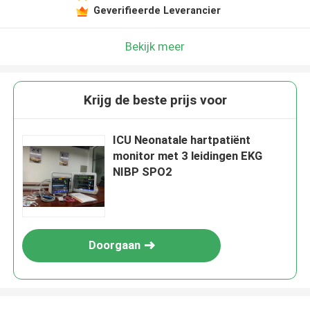
Geverifieerde Leverancier
Bekijk meer
Krijg de beste prijs voor
ICU Neonatale hartpatiënt
monitor met 3 leidingen EKG
NIBP SPO2
Doorgaan